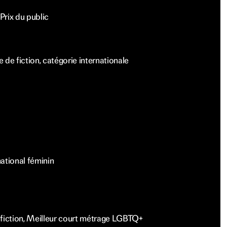
Prix du public
e fiction, catégorie internationale
ational féminin
e fiction, Meilleur court métrage LGBTQ+