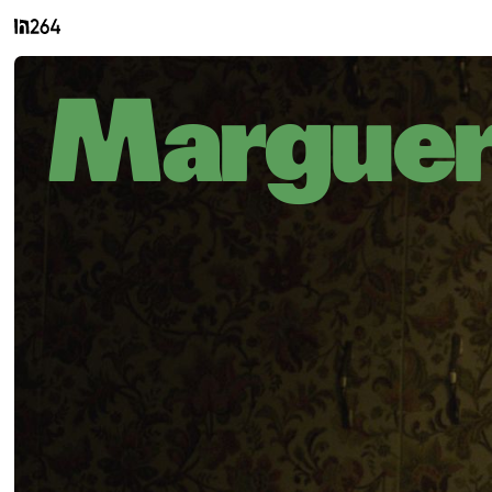
Marguer