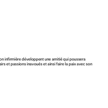
n infirmière développent une amitié qui poussera
sirs et passions inavoués et ainsi faire la paix avec son