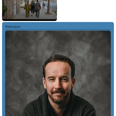
Réalisation