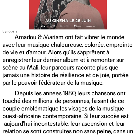
Synopsis
Amadou & Mariam ont fait vibrer le monde
avec leur musique chaleureuse, colorée, empreinte
de vie et d’amour. Alors qu’ils s’apprêtent à
enregistrer leur dernier album et à remonter sur
scène au Mali, leur parcours raconte plus que
jamais une histoire de résilience et de joie, portée
par le pouvoir fédérateur de la musique.
Depuis les années 1980, leurs chansons ont
touché des millions de personnes, faisant de ce
couple emblématique les visages de la musique
ouest-africaine contemporaine. Si leur succès est
aujourd'hui incontestable, leur ascension et leur
relation se sont construites non sans peine, dans un