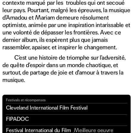
contexte marqué par les troubles qui ont secoué
leur pays. Pourtant, malgré les épreuves, la musique
d’Amadou et Mariam demeure résolument
optimiste, animée par une inspiration intarissable et
une volonté de dépasser les frontières. Avec ce
dernier album, ils espèrent plus que jamais
rassembler, apaiser, et inspirer le changement.
C’est une histoire de triomphe sur l’adversité,
de quête d’espoir dans un monde chaotique, et
surtout, de partage de joie et d'amour à travers la
musique.
Regardez la bande-annonce
Festivals et récompenses
Cleveland International Film Festival
FIPADOC
Festival International du Film
Meilleure oeuvre