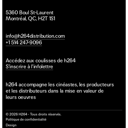
5360 Boul St-Laurent
Montréal, QC, H2T 1S1
info@h264distribution.com
+1 514 247-9096
Accédez aux coulisses de h264
S'inscrire à l'infolettre
h264 accompagne les cinéastes, les producteurs
et les distributeurs dans la mise en valeur de
leurs oeuvres
©
2026
H264 - Tous droits réservés.
Politique de confidentialité
Design