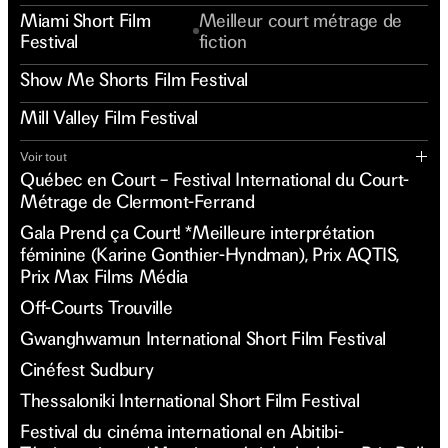
Miami Short Film
Meilleur court métrage de
Festival
fiction
Show Me Shorts Film Festival
Mill Valley Film Festival
Voir tout
Québec en Court – Festival International du Court-
Métrage de Clermont-Ferrand
Gala Prend ça Court! *Meilleure interprétation
féminine (Karine Gonthier-Hyndman), Prix AQTIS,
Prix Max Films Média
Off-Courts Trouville
Gwanghwamun International Short Film Festival
Cinéfest Sudbury
Thessaloniki International Short Film Festival
Festival du cinéma international en Abitibi-