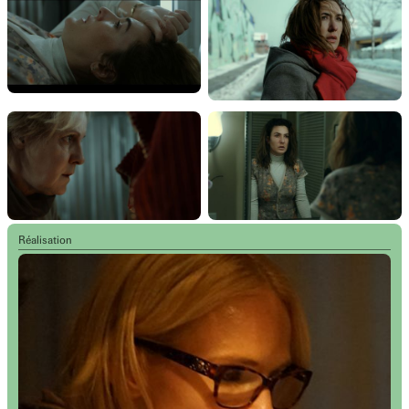
Réalisation