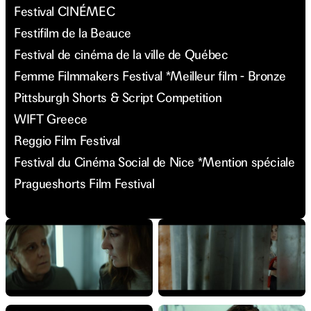
Festival CINÉMEC
Festifilm de la Beauce
Festival de cinéma de la ville de Québec
Femme Filmmakers Festival *Meilleur film - Bronze
Pittsburgh Shorts & Script Competition
WIFT Greece
Reggio Film Festival
Festival du Cinéma Social de Nice *Mention spéciale
Pragueshorts Film Festival