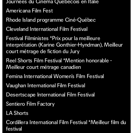
Journées du Cinéma Québécois en Italie
Americana Film Fest
Rhode Island programme Ciné-Québec
Cleveland International Film Festival
Festival Filministes *Prix pour la meilleure
interprétation (Karine Gonthier-Hyndman), Meilleur
court métrage de fiction du Jury
Reel Shorts Film Festival *Mention honorable -
Meilleur court métrage canadien
Femina International Women’s Film Festival
Vaughan International Film Festival
Desertscape International Film Festival
Sentiero Film Factory
LA Shorts
Cordillera International Film Festival *Meilleur film du
festival