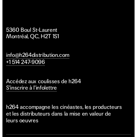
5360 Boul St-Laurent
Montréal, QC, H2T 1S1
info@h264distribution.com
+1 514 247-9096
Accédez aux coulisses de h264
S'inscrire à l'infolettre
h264 accompagne les cinéastes, les producteurs
et les distributeurs dans la mise en valeur de
leurs oeuvres