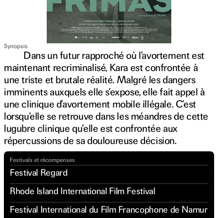
Synopsis
Dans un futur rapproché où l’avortement est
maintenant recriminalisé, Kara est confrontée à
une triste et brutale réalité. Malgré les dangers
imminents auxquels elle s’expose, elle fait appel à
une clinique d’avortement mobile illégale. C’est
lorsqu’elle se retrouve dans les méandres de cette
lugubre clinique qu’elle est confrontée aux
répercussions de sa douloureuse décision.
Festivals et récompenses
Festival Regard
Rhode Island International Film Festival
Festival International du Film Francophone de Namur