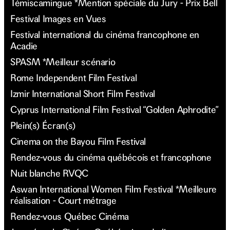
Témiscamingue *Mention spéciale du Jury - Prix Bell
Festival Images en Vues
Festival international du cinéma francophone en
Acadie
SPASM *Meilleur scénario
Rome Independent Film Festival
Izmir International Short Film Festival
Cyprus International Film Festival “Golden Aphrodite”
Plein(s) Écran(s)
Cinema on the Bayou Film Festival
Rendez-vous du cinéma québécois et francophone
Nuit blanche RVQC
Aswan International Women Film Festival *Meilleure
réalisation - Court métrage
Rendez-vous Québec Cinéma