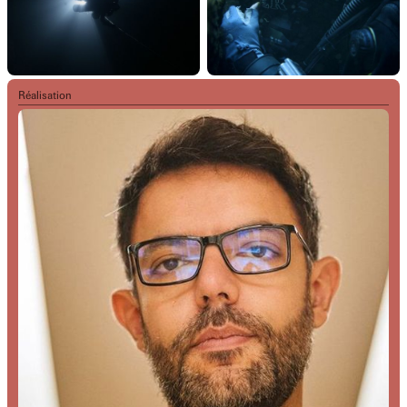
Réalisation