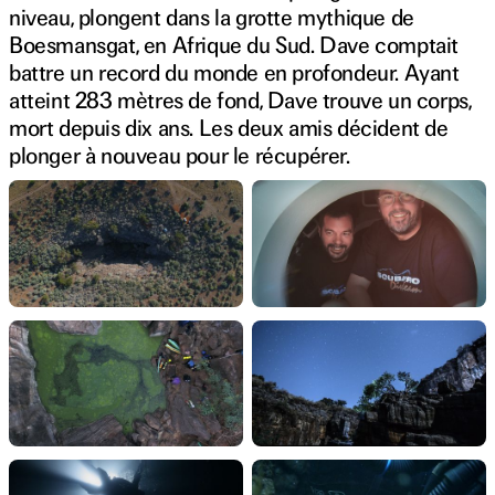
niveau, plongent dans la grotte mythique de
Boesmansgat, en Afrique du Sud. Dave comptait
battre un record du monde en profondeur. Ayant
atteint 283 mètres de fond, Dave trouve un corps,
mort depuis dix ans. Les deux amis décident de
plonger à nouveau pour le récupérer.