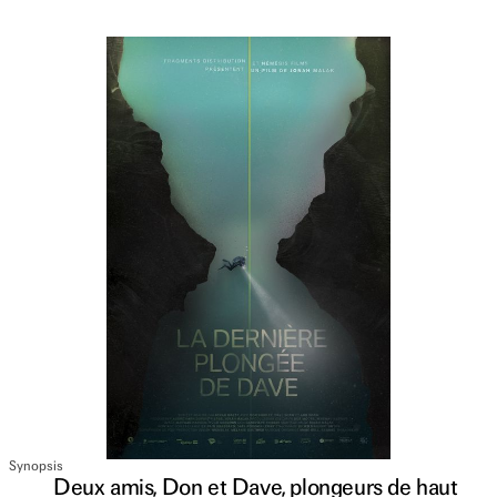
Synopsis
Deux amis, Don et Dave, plongeurs de haut