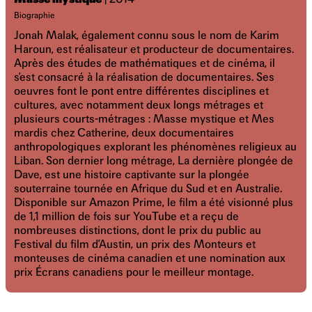
Biographie
Jonah Malak, également connu sous le nom de Karim
Haroun, est réalisateur et producteur de documentaires.
Après des études de mathématiques et de cinéma, il
s’est consacré à la réalisation de documentaires. Ses
oeuvres font le pont entre différentes disciplines et
cultures, avec notamment deux longs métrages et
plusieurs courts-métrages : Masse mystique et Mes
mardis chez Catherine, deux documentaires
anthropologiques explorant les phénomènes religieux au
Liban. Son dernier long métrage, La dernière plongée de
Dave, est une histoire captivante sur la plongée
souterraine tournée en Afrique du Sud et en Australie.
Disponible sur Amazon Prime, le film a été visionné plus
de 1,1 million de fois sur YouTube et a reçu de
nombreuses distinctions, dont le prix du public au
Festival du film d’Austin, un prix des Monteurs et
monteuses de cinéma canadien et une nomination aux
prix Écrans canadiens pour le meilleur montage.