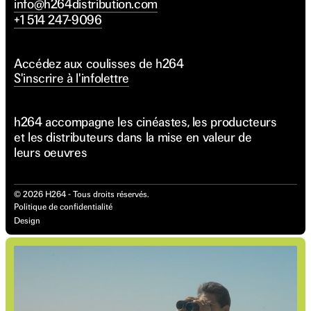
info@h264distribution.com
+1 514 247-9096
Accédez aux coulisses de h264
S'inscrire à l'infolettre
h264 accompagne les cinéastes, les producteurs
et les distributeurs dans la mise en valeur de
leurs oeuvres
©
2026
H264 - Tous droits réservés.
Politique de confidentialité
Design