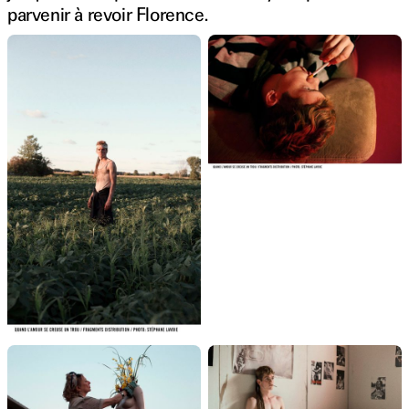
parvenir à revoir Florence.