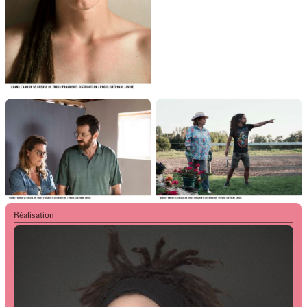
Réalisation