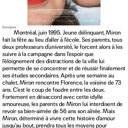
Synopsis
Montréal, juin 1995. Jeune délinquant, Miron
fait la fête au lieu d’aller à l’école. Ses parents, tous
deux professeurs d’université, le forcent alors à les
suivre à la campagne dans l’espoir que
l’éloignement des distractions de la ville lui
permette de se concentrer et de réussir finalement
ses études secondaires. Après une semaine au
chalet, Miron rencontre Florence, la voisine de 73
ans. C’est le coup de foudre entre les deux.
Fortement en désaccord avec cette idylle
amoureuse, les parents de Miron lui interdisent de
revoir sa bien-aimée de 56 ans son aînée. Mais
Miron, déterminé à vivre cette histoire d’amour
jusqu’au bout, prendra tous les moyens pour