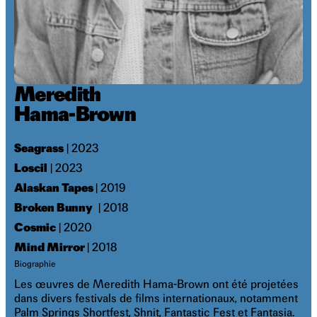
Meredith
Hama-Brown
Seagrass
| 2023
Loscil
| 2023
Alaskan Tapes
| 2019
Broken Bunny
| 2018
Cosmic
| 2020
Mind Mirror
| 2018
Biographie
Les œuvres de Meredith Hama-Brown ont été projetées
dans divers festivals de films internationaux, notamment
Palm Springs Shortfest, Shnit, Fantastic Fest et Fantasia.