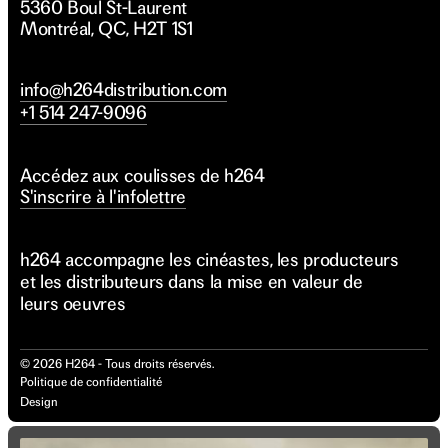
5360 Boul St-Laurent
Montréal, QC, H2T 1S1
info@h264distribution.com
+1 514 247-9096
Accédez aux coulisses de h264
S'inscrire à l'infolettre
h264 accompagne les cinéastes, les producteurs
et les distributeurs dans la mise en valeur de
leurs oeuvres
©
2026
H264 - Tous droits réservés.
Politique de confidentialité
Design