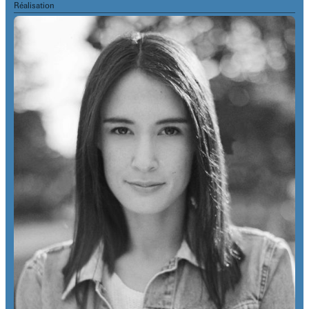
Réalisation