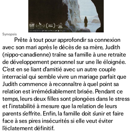
Synopsis
Prête à tout pour approfondir sa connexion
avec son mari après le décès de sa mère, Judith
(nippo-canadienne) traîne sa famille à une retraite
de développement personnel sur une île éloignée.
C’est en se liant d'amitié avec un autre couple
interracial qui semble vivre un mariage parfait que
Judith commence à reconnaître à quel point sa
relation est irrémédiablement brisée. Pendant ce
temps, leurs deux filles sont plongées dans le stress
et l’instabilité à mesure que la relation de leurs
parents s’effrite. Enfin, la famille doit s’unir et faire
face à ses pires insécurités si elle veut éviter
l’éclatement définitif.