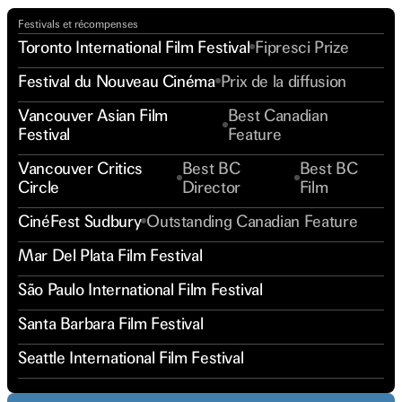
Festivals et récompenses
Toronto International Film Festival
Fipresci Prize
Festival du Nouveau Cinéma
Prix de la diffusion
Vancouver Asian Film
Best Canadian
Festival
Feature
Vancouver Critics
Best BC
Best BC
Circle
Director
Film
CinéFest Sudbury
Outstanding Canadian Feature
Mar Del Plata Film Festival
São Paulo International Film Festival
Santa Barbara Film Festival
Seattle International Film Festival